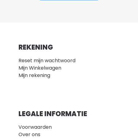
REKENING
Reset mijn wachtwoord
Mijn Winkelwagen
Mijn rekening
LEGALE INFORMATIE
Voorwaarden
Over ons