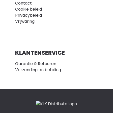
Contact
Cookie beleid
Privacybeleid
Vrijwaring
KLANTENSERVICE
Garantie & Retouren
Verzending en betaling