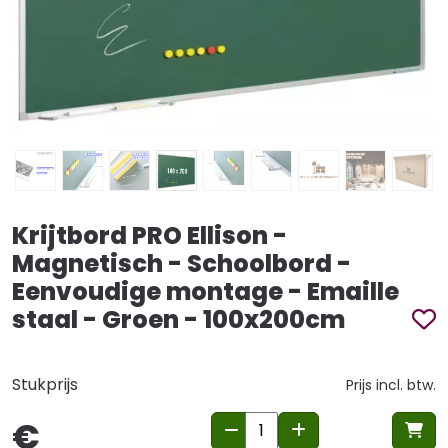
Krijtbord PRO Ellison -
Magnetisch - Schoolbord -
Eenvoudige montage - Emaille
staal - Groen - 100x200cm
Stukprijs
Prijs incl. btw.
€