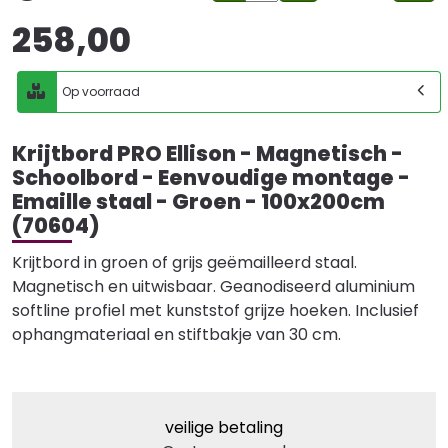
258,00
Op voorraad
Krijtbord PRO Ellison - Magnetisch -
Schoolbord - Eenvoudige montage -
Emaille staal - Groen - 100x200cm
(70604)
Krijtbord in groen of grijs geëmailleerd staal.
Magnetisch en uitwisbaar. Geanodiseerd aluminium
softline profiel met kunststof grijze hoeken. Inclusief
ophangmateriaal en stiftbakje van 30 cm.
veilige betaling