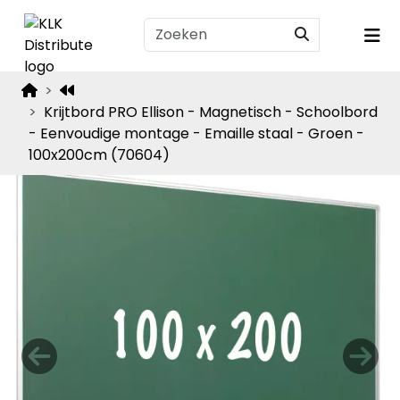
Krijtbord PRO Ellison - Magnetisch - Schoolbord
- Eenvoudige montage - Emaille staal - Groen -
100x200cm (70604)